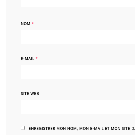
NOM
*
E-MAIL
*
SITE WEB
ENREGISTRER MON NOM, MON E-MAIL ET MON SITE 