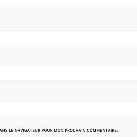
DANS LE NAVIGATEUR POUR MON PROCHAIN COMMENTAIRE.