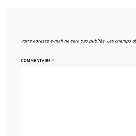
Votre adresse e-mail ne sera pas publiée.
Les champs ob
COMMENTAIRE
*