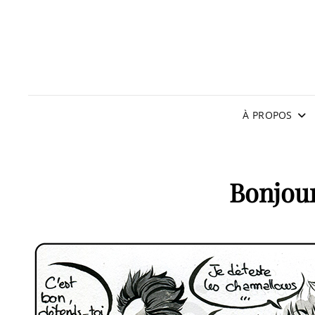
À PROPOS
Bonjou