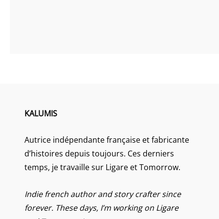
KALUMIS
Autrice indépendante française et fabricante
d’histoires depuis toujours. Ces derniers
temps, je travaille sur Ligare et Tomorrow.
Indie french author and story crafter since
forever. These days, I’m working on Ligare