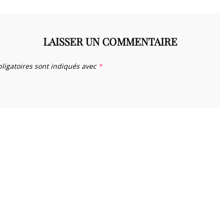
LAISSER UN COMMENTAIRE
ligatoires sont indiqués avec
*