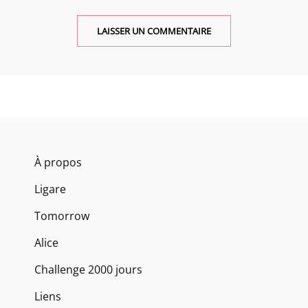
À propos
Ligare
Tomorrow
Alice
Challenge 2000 jours
Liens