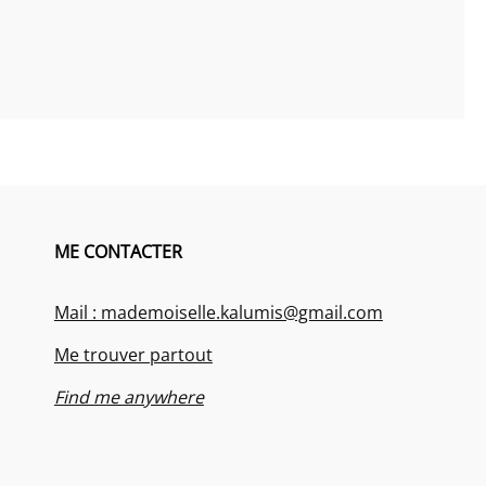
ME CONTACTER
Mail : mademoiselle.kalumis@gmail.com
Me trouver partout
Find me anywhere