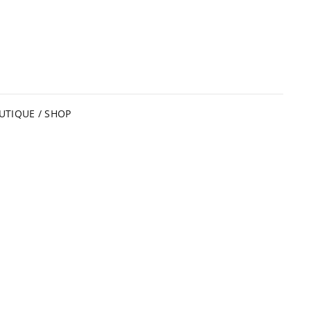
UTIQUE / SHOP