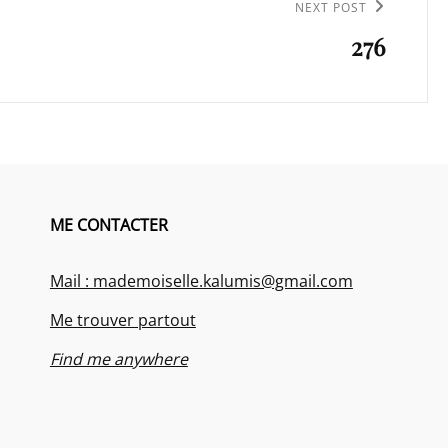
NEXT POST
276
ME CONTACTER
Mail : mademoiselle.kalumis@gmail.com
Me trouver partout
Find me anywhere