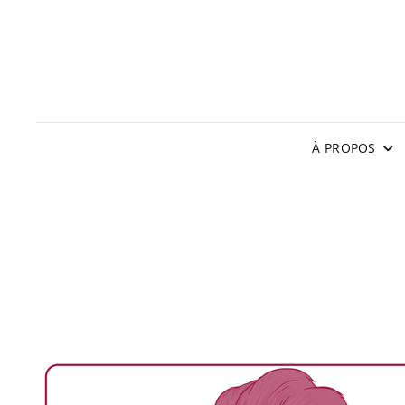
À PROPOS