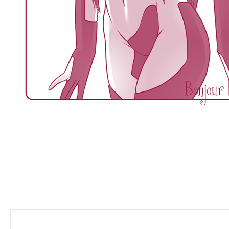
Navigation