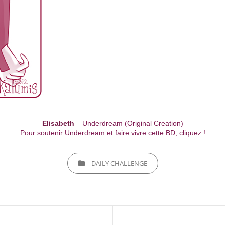
Elisabeth
– Underdream (Original Creation)
Pour soutenir Underdream et faire vivre cette BD, cliquez !
CATEGORIES
DAILY CHALLENGE