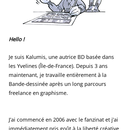
Hello !
Je suis Kalumis, une autrice BD basée dans
les Yvelines (Île-de-France). Depuis 3 ans
maintenant, je travaille entièrement à la
Bande-dessinée après un long parcours
freelance en graphisme.
J’ai commencé en 2006 avec le fanzinat et j’ai
immédiatement pris goût à la liberté créative