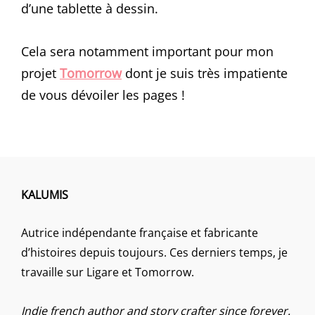
d’une tablette à dessin.
Cela sera notamment important pour mon
projet
Tomorrow
dont je suis très impatiente
de vous dévoiler les pages !
KALUMIS
Autrice indépendante française et fabricante
d’histoires depuis toujours. Ces derniers temps, je
travaille sur Ligare et Tomorrow.
Indie french author and story crafter since forever.