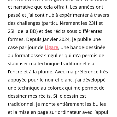
et narrative que cela offrait. Les années ont
passé et j’ai continué à expérimenter à travers
des challenges (particulièrement les 23H et
25H de la BD) et des récits sous différentes
formes. Depuis Janvier 2024, je publie une
case par jour de
Ligare
, une bande-dessinée
au format assez singulier qui m’a permis de
stabiliser ma technique traditionnelle à
l’encre et à la plume. Avec ma préférence très
appuyée pour le noir et blanc, j’ai développé
une technique au colorex qui me permet de
dessiner mes récits. Si le dessin est
traditionnel, je monte entièrement les bulles
et la mise en page sur ordinateur avec l’appui