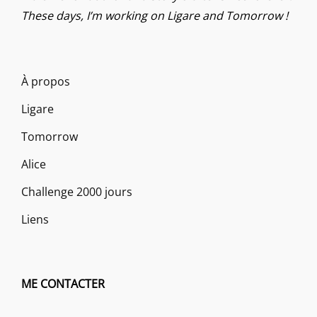
These days, I’m working on Ligare and Tomorrow !
À propos
Ligare
Tomorrow
Alice
Challenge 2000 jours
Liens
ME CONTACTER