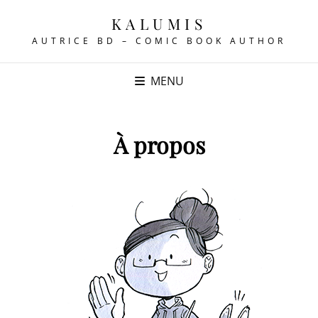
KALUMIS
AUTRICE BD – COMIC BOOK AUTHOR
MENU
À propos