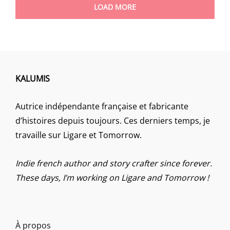
LOAD MORE
KALUMIS
Autrice indépendante française et fabricante
d’histoires depuis toujours. Ces derniers temps, je
travaille sur Ligare et Tomorrow.
Indie french author and story crafter since forever.
These days, I’m working on Ligare and Tomorrow !
À propos