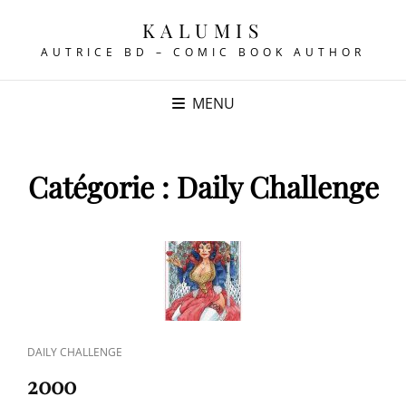
KALUMIS
AUTRICE BD – COMIC BOOK AUTHOR
MENU
Catégorie :
Daily Challenge
CAT
DAILY CHALLENGE
LINKS
2000