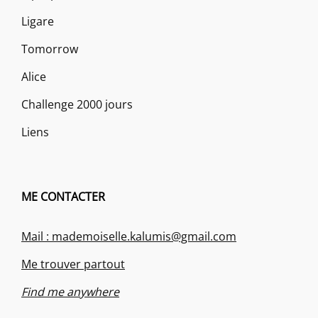
Ligare
Tomorrow
Alice
Challenge 2000 jours
Liens
ME CONTACTER
Mail : mademoiselle.kalumis@gmail.com
Me trouver partout
Find me anywhere