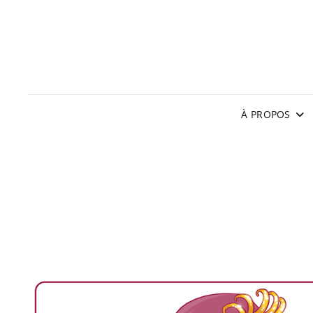
À PROPOS