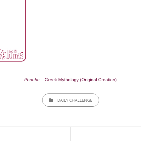
Phoebe
– Greek Mythology (Original Creation)
CATEGORIES
DAILY CHALLENGE