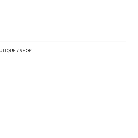
UTIQUE / SHOP