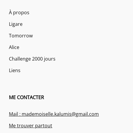
À propos
Ligare
Tomorrow
Alice
Challenge 2000 jours
Liens
ME CONTACTER
Mail : mademoiselle.kalumis@gmail.com
Me trouver partout