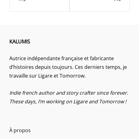
KALUMIS
Autrice indépendante française et fabricante
d’histoires depuis toujours. Ces derniers temps, je
travaille sur Ligare et Tomorrow.
Indie french author and story crafter since forever.
These days, I’m working on Ligare and Tomorrow !
À propos