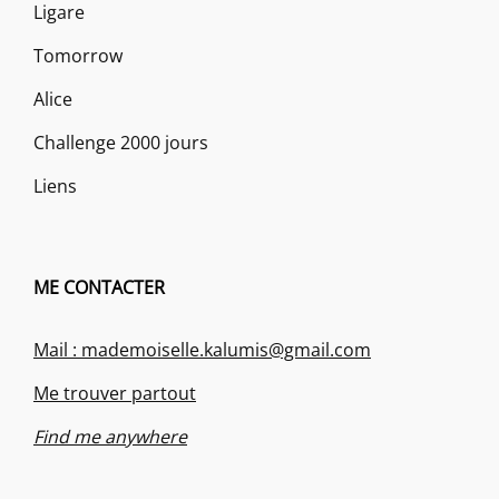
Ligare
Tomorrow
Alice
Challenge 2000 jours
Liens
ME CONTACTER
Mail : mademoiselle.kalumis@gmail.com
Me trouver partout
Find me anywhere