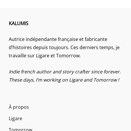
KALUMIS
Autrice indépendante française et fabricante
d’histoires depuis toujours. Ces derniers temps, je
travaille sur Ligare et Tomorrow.
Indie french author and story crafter since forever.
These days, I’m working on Ligare and Tomorrow !
À propos
Ligare
Tomorrow