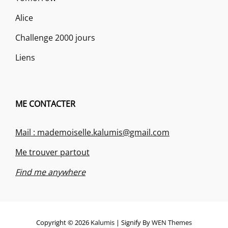
Alice
Challenge 2000 jours
Liens
ME CONTACTER
Mail : mademoiselle.kalumis@gmail.com
Me trouver partout
Find me anywhere
Copyright © 2026
Kalumis
|
Signify By
WEN Themes