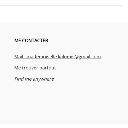
ME CONTACTER
Mail : mademoiselle.kalumis@gmail.com
Me trouver partout
Find me anywhere