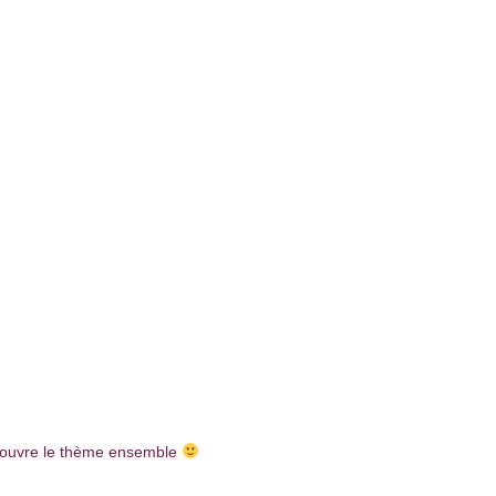
écouvre le thème ensemble