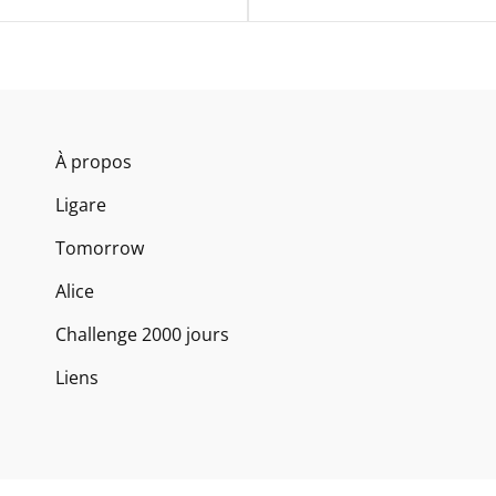
À propos
Ligare
Tomorrow
Alice
Challenge 2000 jours
Liens