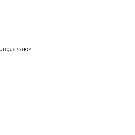
UTIQUE / SHOP