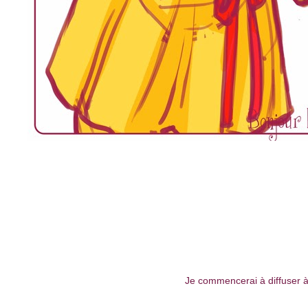
Je commencerai à diffuser à