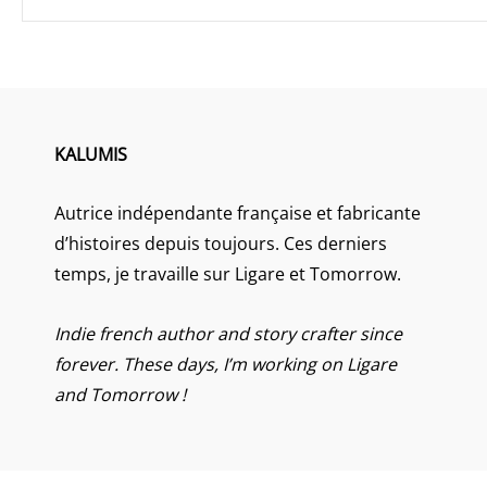
KALUMIS
Autrice indépendante française et fabricante
d’histoires depuis toujours. Ces derniers
temps, je travaille sur Ligare et Tomorrow.
Indie french author and story crafter since
forever. These days, I’m working on Ligare
and Tomorrow !