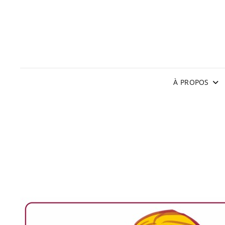
À PROPOS