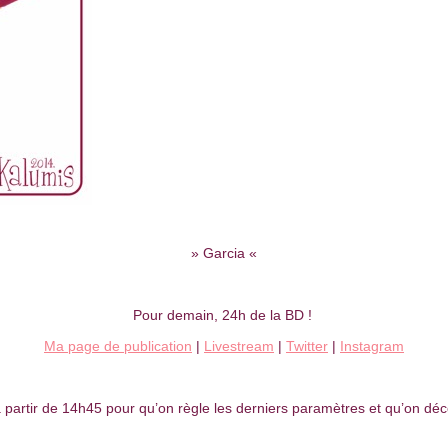
» Garcia «
Pour demain, 24h de la BD !
Ma page de publication
|
Livestream
|
Twitter
|
Instagram
 partir de 14h45 pour qu’on règle les derniers paramètres et qu’on d