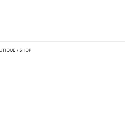
UTIQUE / SHOP