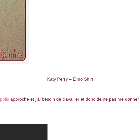
Katy Perry – Elmo Shirt
polis
approche et j’ai besoin de travailler et donc de ne pas me donner