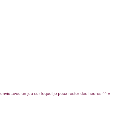
 envie avec un jeu sur lequel je peux rester des heures ^^ »