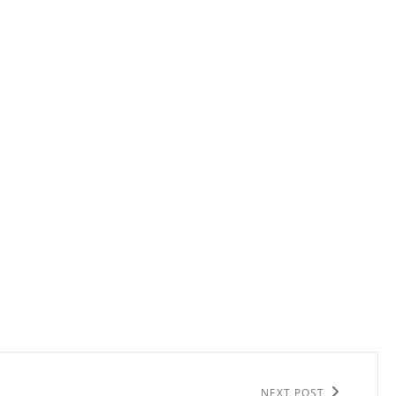
NEXT POST