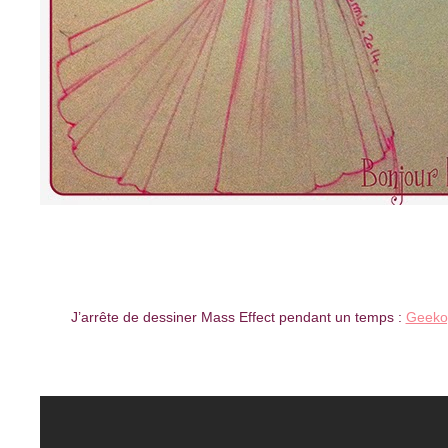
J’arrête de dessiner Mass Effect pendant un temps :
Geeko