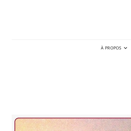
À PROPOS