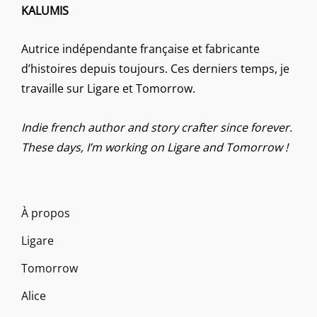
KALUMIS
Autrice indépendante française et fabricante
d’histoires depuis toujours. Ces derniers temps, je
travaille sur Ligare et Tomorrow.
Indie french author and story crafter since forever.
These days, I’m working on Ligare and Tomorrow !
À propos
Ligare
Tomorrow
Alice