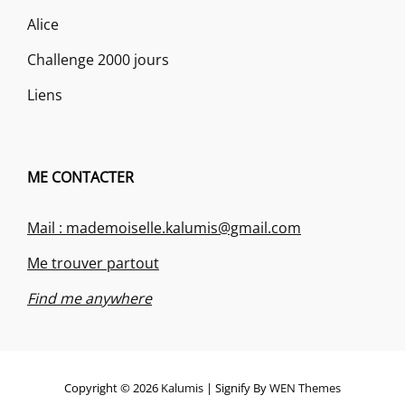
Alice
Challenge 2000 jours
Liens
ME CONTACTER
Mail : mademoiselle.kalumis@gmail.com
Me trouver partout
Find me anywhere
Copyright © 2026
Kalumis
|
Signify By
WEN Themes