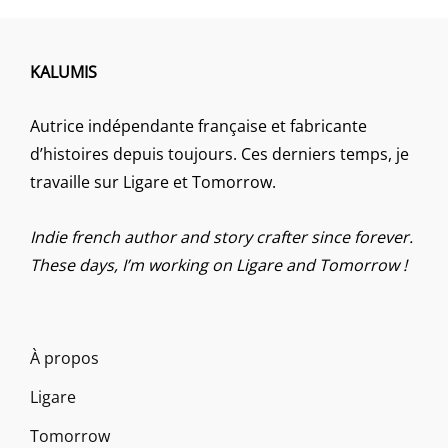
KALUMIS
Autrice indépendante française et fabricante
d’histoires depuis toujours. Ces derniers temps, je
travaille sur Ligare et Tomorrow.
Indie french author and story crafter since forever.
These days, I’m working on Ligare and Tomorrow !
À propos
Ligare
Tomorrow