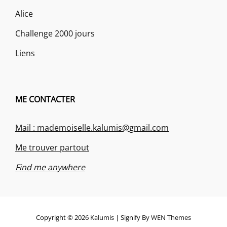
Alice
Challenge 2000 jours
Liens
ME CONTACTER
Mail : mademoiselle.kalumis@gmail.com
Me trouver partout
Find me anywhere
Copyright © 2026
Kalumis
|
Signify By
WEN Themes