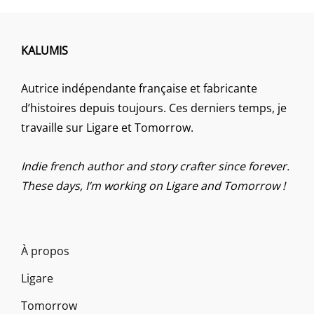
KALUMIS
Autrice indépendante française et fabricante
d’histoires depuis toujours. Ces derniers temps, je
travaille sur Ligare et Tomorrow.
Indie french author and story crafter since forever.
These days, I’m working on Ligare and Tomorrow !
À propos
Ligare
Tomorrow