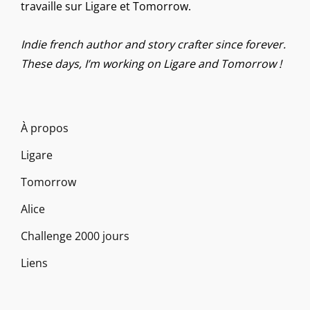
travaille sur Ligare et Tomorrow.
Indie french author and story crafter since forever.
These days, I’m working on Ligare and Tomorrow !
À propos
Ligare
Tomorrow
Alice
Challenge 2000 jours
Liens