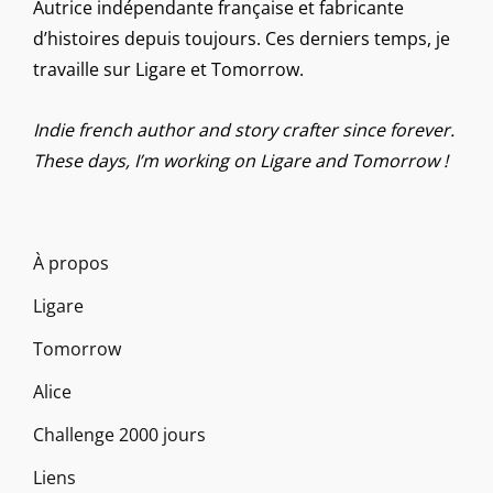
Autrice indépendante française et fabricante
d’histoires depuis toujours. Ces derniers temps, je
travaille sur Ligare et Tomorrow.
Indie french author and story crafter since forever.
These days, I’m working on Ligare and Tomorrow !
À propos
Ligare
Tomorrow
Alice
Challenge 2000 jours
Liens