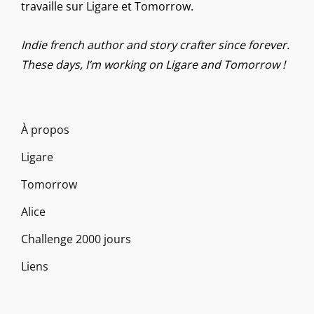
travaille sur Ligare et Tomorrow.
Indie french author and story crafter since forever.
These days, I’m working on Ligare and Tomorrow !
À propos
Ligare
Tomorrow
Alice
Challenge 2000 jours
Liens