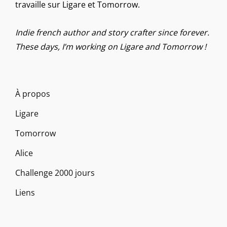
travaille sur Ligare et Tomorrow.
Indie french author and story crafter since forever.
These days, I’m working on Ligare and Tomorrow !
À propos
Ligare
Tomorrow
Alice
Challenge 2000 jours
Liens