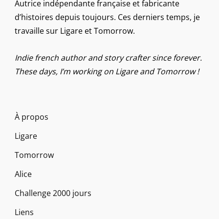
Autrice indépendante française et fabricante
d’histoires depuis toujours. Ces derniers temps, je
travaille sur Ligare et Tomorrow.
Indie french author and story crafter since forever.
These days, I’m working on Ligare and Tomorrow !
À propos
Ligare
Tomorrow
Alice
Challenge 2000 jours
Liens