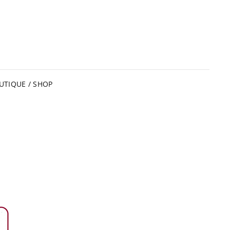
UTIQUE / SHOP