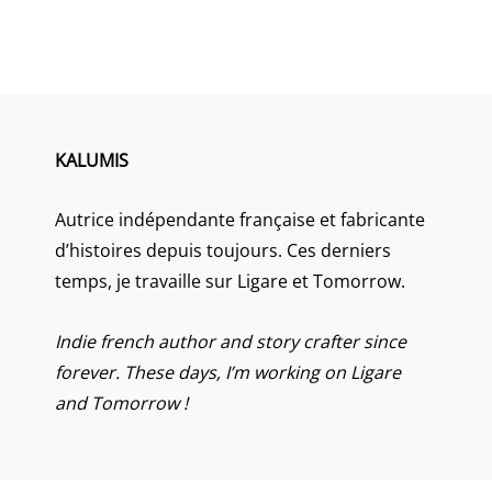
KALUMIS
Autrice indépendante française et fabricante
d’histoires depuis toujours. Ces derniers
temps, je travaille sur Ligare et Tomorrow.
Indie french author and story crafter since
forever. These days, I’m working on Ligare
and Tomorrow !