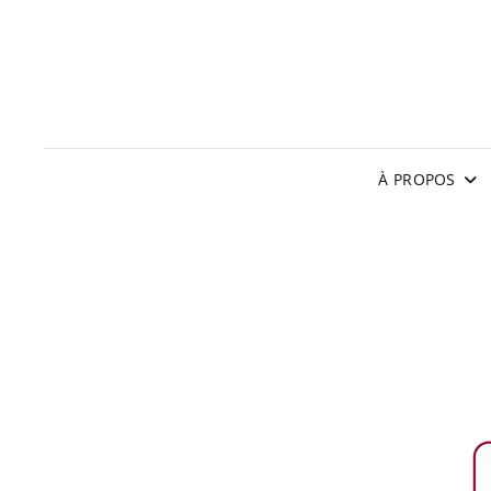
À PROPOS