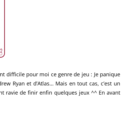
ment difficile pour moi ce genre de jeu : Je panique
Andrew Ryan et d’Atlas… Mais en tout cas, c’est un
nt ravie de finir enfin quelques jeux ^^ En avant