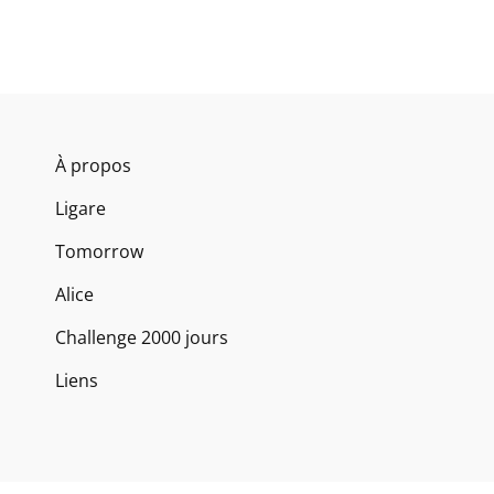
À propos
Ligare
Tomorrow
Alice
Challenge 2000 jours
Liens