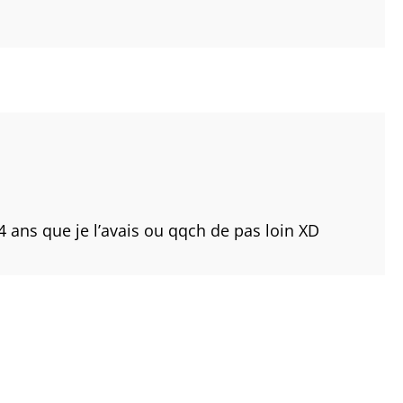
 ans que je l’avais ou qqch de pas loin XD