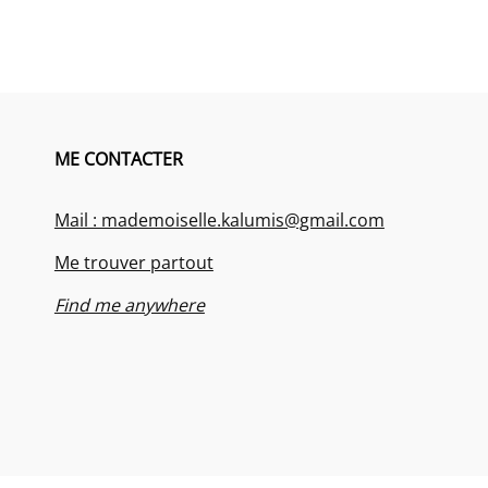
ME CONTACTER
Mail : mademoiselle.kalumis@gmail.com
Me trouver partout
Find me anywhere