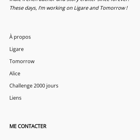
These days, I’m working on Ligare and Tomorrow !
À propos
Ligare
Tomorrow
Alice
Challenge 2000 jours
Liens
ME CONTACTER