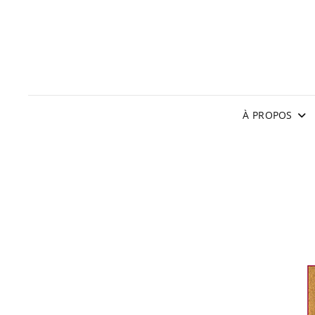
À PROPOS