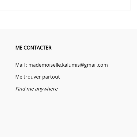
ME CONTACTER
Mail : mademoiselle.kalumis@gmail.com
Me trouver partout
Find me anywhere