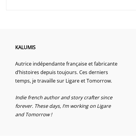
KALUMIS
Autrice indépendante française et fabricante
d’histoires depuis toujours. Ces derniers
temps, je travaille sur Ligare et Tomorrow.
Indie french author and story crafter since
forever. These days, I’m working on Ligare
and Tomorrow !