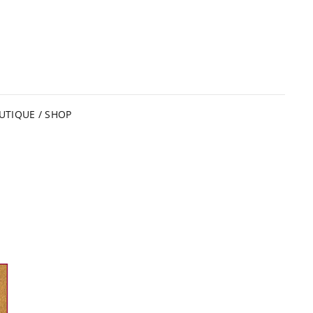
UTIQUE / SHOP