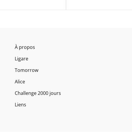
À propos
Ligare
Tomorrow
Alice
Challenge 2000 jours
Liens