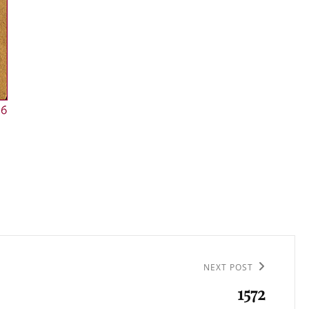
NEXT POST
1572