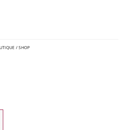
UTIQUE / SHOP