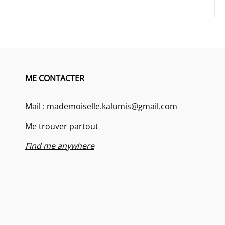
ME CONTACTER
Mail : mademoiselle.kalumis@gmail.com
Me trouver partout
Find me anywhere