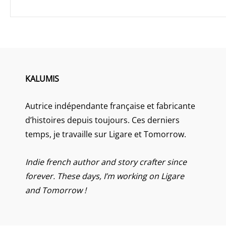
KALUMIS
Autrice indépendante française et fabricante
d’histoires depuis toujours. Ces derniers
temps, je travaille sur Ligare et Tomorrow.
Indie french author and story crafter since
forever. These days, I’m working on Ligare
and Tomorrow !