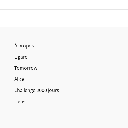
À propos
Ligare
Tomorrow
Alice
Challenge 2000 jours
Liens