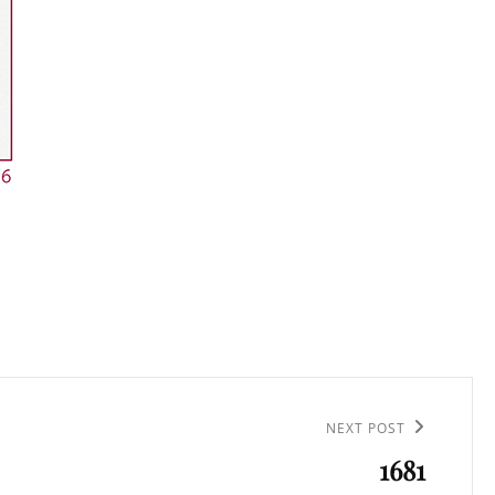
NEXT POST
1681