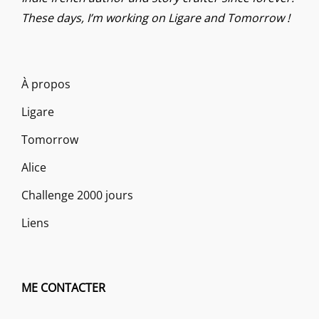
These days, I’m working on Ligare and Tomorrow !
À propos
Ligare
Tomorrow
Alice
Challenge 2000 jours
Liens
ME CONTACTER