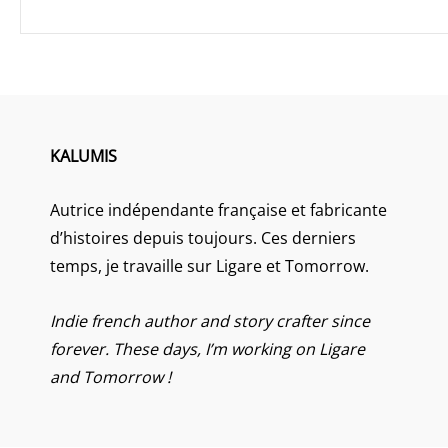
KALUMIS
Autrice indépendante française et fabricante
d’histoires depuis toujours. Ces derniers
temps, je travaille sur Ligare et Tomorrow.
Indie french author and story crafter since
forever. These days, I’m working on Ligare
and Tomorrow !