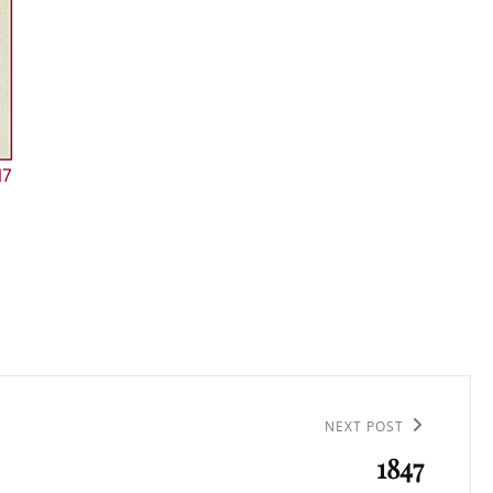
NEXT POST
1847