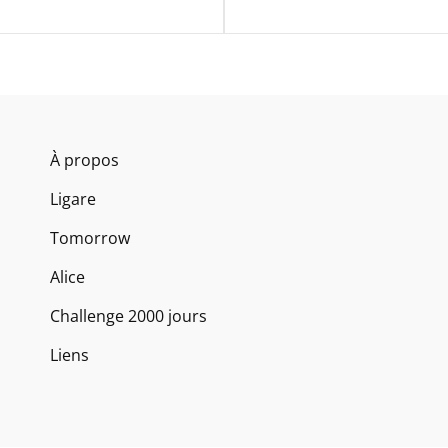
À propos
Ligare
Tomorrow
Alice
Challenge 2000 jours
Liens