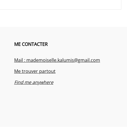
ME CONTACTER
Mail : mademoiselle.kalumis@gmail.com
Me trouver partout
Find me anywhere