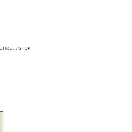
UTIQUE / SHOP