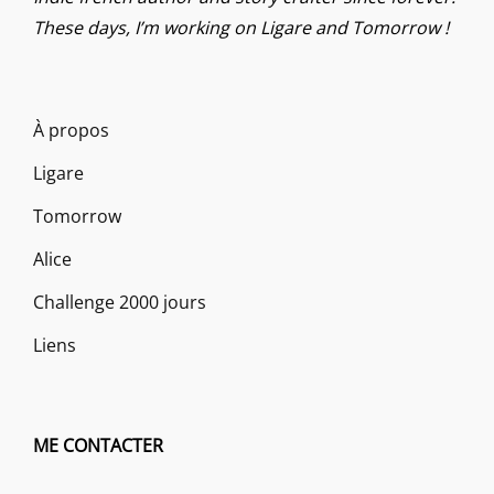
These days, I’m working on Ligare and Tomorrow !
À propos
Ligare
Tomorrow
Alice
Challenge 2000 jours
Liens
ME CONTACTER