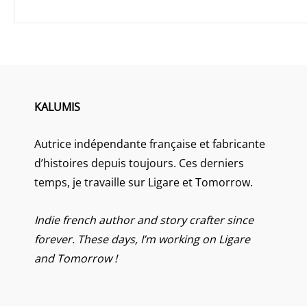
KALUMIS
Autrice indépendante française et fabricante
d’histoires depuis toujours. Ces derniers
temps, je travaille sur Ligare et Tomorrow.
Indie french author and story crafter since
forever. These days, I’m working on Ligare
and Tomorrow !