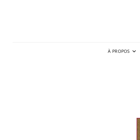
À PROPOS