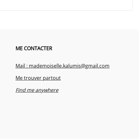
ME CONTACTER
Mail : mademoiselle.kalumis@gmail.com
Me trouver partout
Find me anywhere