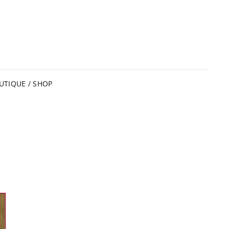
UTIQUE / SHOP