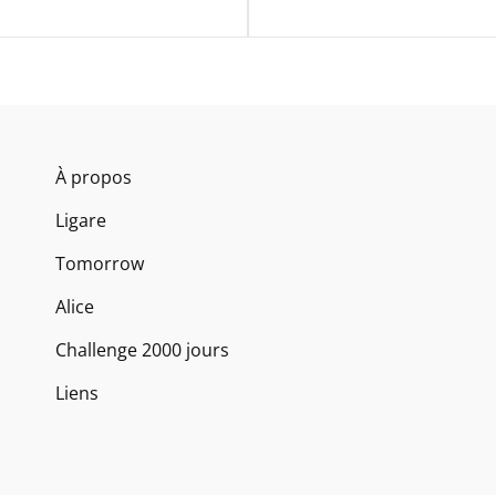
À propos
Ligare
Tomorrow
Alice
Challenge 2000 jours
Liens