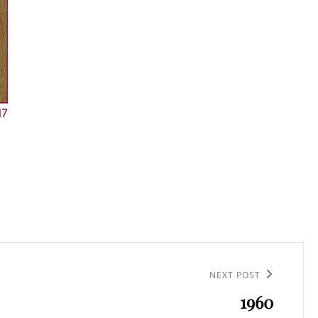
NEXT POST
1960