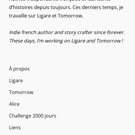
d’histoires depuis toujours. Ces derniers temps, je
travaille sur Ligare et Tomorrow.
Indie french author and story crafter since forever.
These days, I’m working on Ligare and Tomorrow !
À propos
Ligare
Tomorrow
Alice
Challenge 2000 jours
Liens