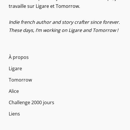
travaille sur Ligare et Tomorrow.
Indie french author and story crafter since forever.
These days, I’m working on Ligare and Tomorrow !
À propos
Ligare
Tomorrow
Alice
Challenge 2000 jours
Liens