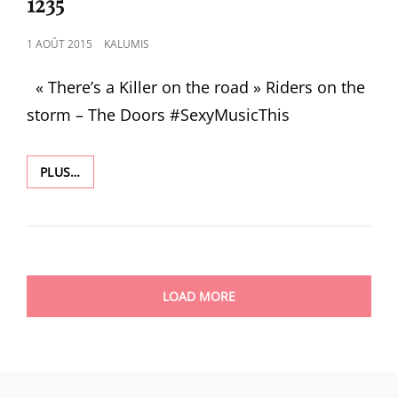
1235
POSTED
1 AOÛT 2015
KALUMIS
ON
« There’s a Killer on the road » Riders on the
storm – The Doors #SexyMusicThis
1235
PLUS…
LOAD MORE