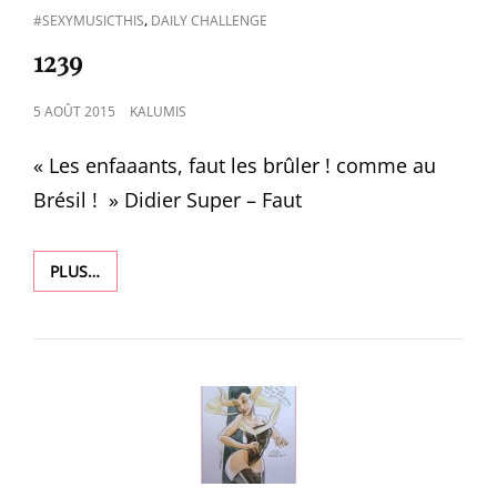
CAT
,
#SEXYMUSICTHIS
DAILY CHALLENGE
LINKS
1239
POSTED
5 AOÛT 2015
KALUMIS
ON
« Les enfaaants, faut les brûler ! comme au
Brésil ! » Didier Super – Faut
1239
PLUS…