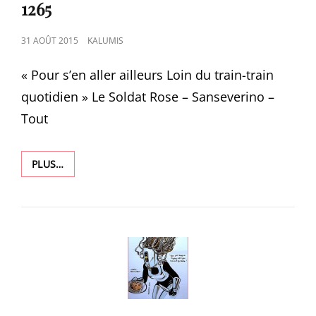
LINKS
1265
POSTED
31 AOÛT 2015
KALUMIS
ON
« Pour s’en aller ailleurs Loin du train-train
quotidien » Le Soldat Rose – Sanseverino –
Tout
1265
PLUS…