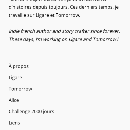
d’histoires depuis toujours. Ces derniers temps, je
travaille sur Ligare et Tomorrow.
Indie french author and story crafter since forever.
These days, I’m working on Ligare and Tomorrow !
À propos
Ligare
Tomorrow
Alice
Challenge 2000 jours
Liens