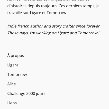
d’histoires depuis toujours. Ces derniers temps, je
travaille sur Ligare et Tomorrow.
Indie french author and story crafter since forever.
These days, I’m working on Ligare and Tomorrow !
À propos
Ligare
Tomorrow
Alice
Challenge 2000 jours
Liens