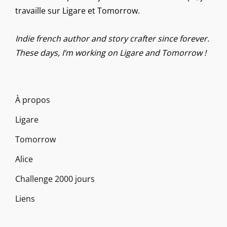
travaille sur Ligare et Tomorrow.
Indie french author and story crafter since forever.
These days, I’m working on Ligare and Tomorrow !
À propos
Ligare
Tomorrow
Alice
Challenge 2000 jours
Liens