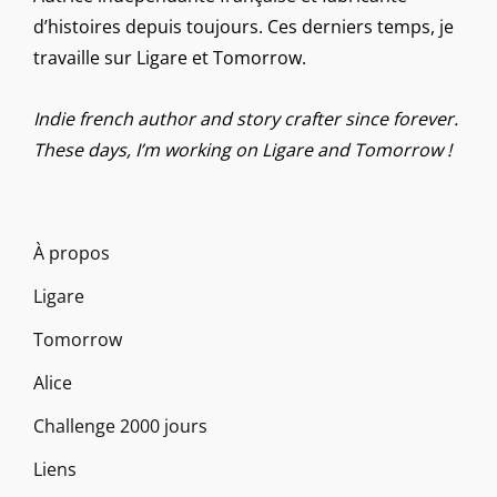
d’histoires depuis toujours. Ces derniers temps, je
travaille sur Ligare et Tomorrow.
Indie french author and story crafter since forever.
These days, I’m working on Ligare and Tomorrow !
À propos
Ligare
Tomorrow
Alice
Challenge 2000 jours
Liens