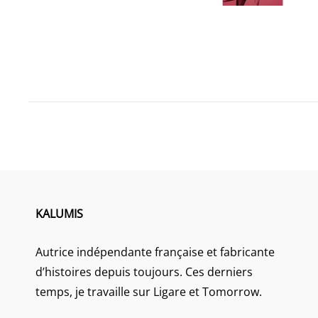
KALUMIS
Autrice indépendante française et fabricante
d’histoires depuis toujours. Ces derniers
temps, je travaille sur Ligare et Tomorrow.