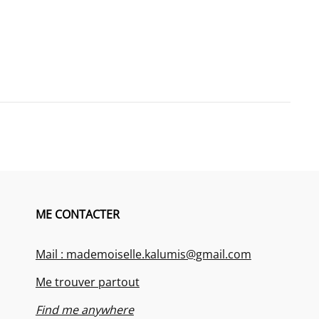
ME CONTACTER
Mail : mademoiselle.kalumis@gmail.com
Me trouver partout
Find me anywhere