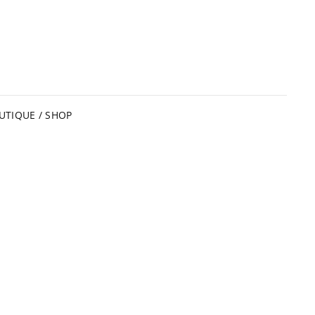
UTIQUE / SHOP