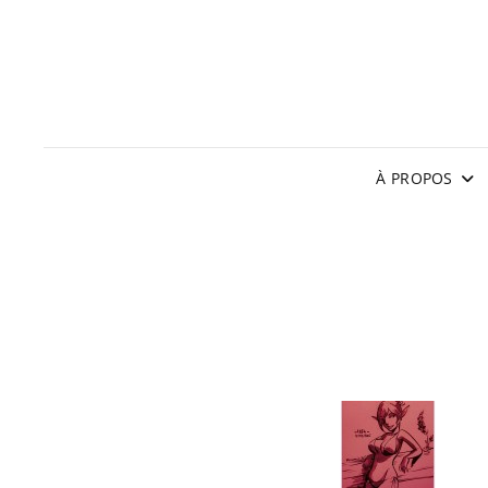
À PROPOS