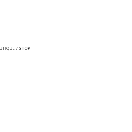
UTIQUE / SHOP