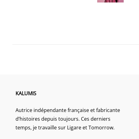
KALUMIS
Autrice indépendante française et fabricante
d’histoires depuis toujours. Ces derniers
temps, je travaille sur Ligare et Tomorrow.