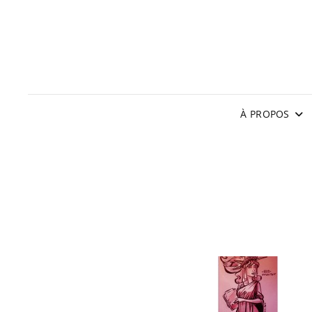
À PROPOS