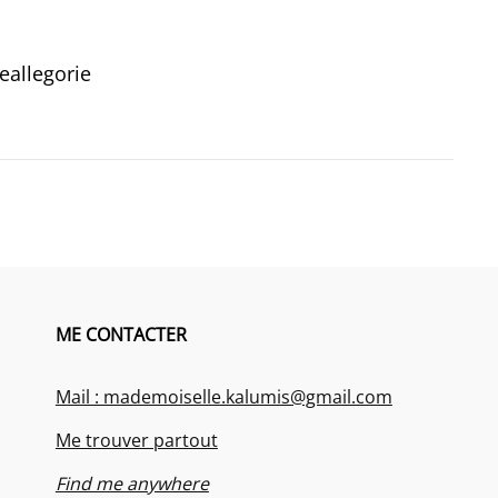
eallegorie‬
ME CONTACTER
Mail : mademoiselle.kalumis@gmail.com
Me trouver partout
Find me anywhere