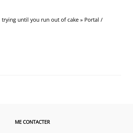
trying until you run out of cake » Portal /
ME CONTACTER