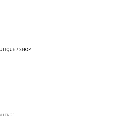
UTIQUE / SHOP
ALLENGE