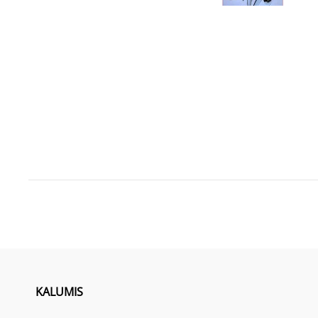
KALUMIS