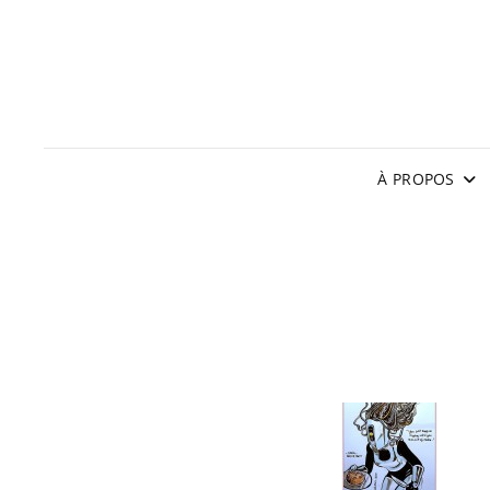
À PROPOS