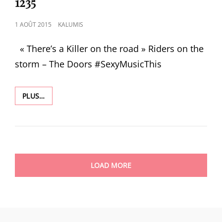
1235
POSTED
1 AOÛT 2015
KALUMIS
ON
« There’s a Killer on the road » Riders on the
storm – The Doors #SexyMusicThis
1235
PLUS…
LOAD MORE