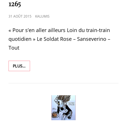
LINKS
1265
POSTED
31 AOÛT 2015
KALUMIS
ON
« Pour s’en aller ailleurs Loin du train-train
quotidien » Le Soldat Rose – Sanseverino –
Tout
1265
PLUS…