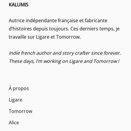
KALUMIS
Autrice indépendante française et fabricante
d’histoires depuis toujours. Ces derniers temps, je
travaille sur Ligare et Tomorrow.
Indie french author and story crafter since forever.
These days, I’m working on Ligare and Tomorrow !
À propos
Ligare
Tomorrow
Alice