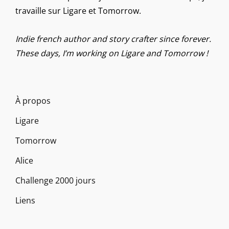
travaille sur Ligare et Tomorrow.
Indie french author and story crafter since forever.
These days, I’m working on Ligare and Tomorrow !
À propos
Ligare
Tomorrow
Alice
Challenge 2000 jours
Liens