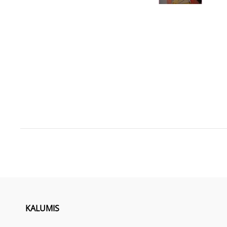
KALUMIS