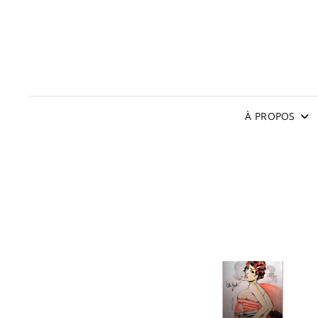
À PROPOS