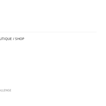
UTIQUE / SHOP
ALLENGE