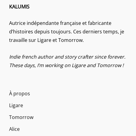
KALUMIS
Autrice indépendante française et fabricante
d’histoires depuis toujours. Ces derniers temps, je
travaille sur Ligare et Tomorrow.
Indie french author and story crafter since forever.
These days, I’m working on Ligare and Tomorrow !
À propos
Ligare
Tomorrow
Alice