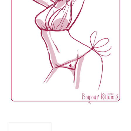
Navigation