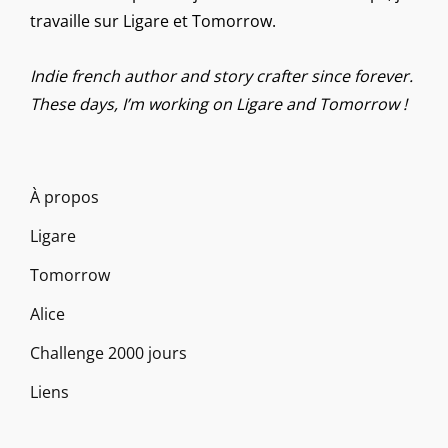
travaille sur Ligare et Tomorrow.
Indie french author and story crafter since forever.
These days, I’m working on Ligare and Tomorrow !
À propos
Ligare
Tomorrow
Alice
Challenge 2000 jours
Liens