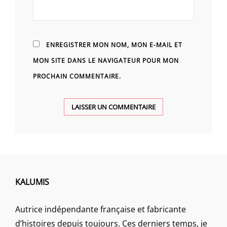
ENREGISTRER MON NOM, MON E-MAIL ET
MON SITE DANS LE NAVIGATEUR POUR MON
PROCHAIN COMMENTAIRE.
KALUMIS
Autrice indépendante française et fabricante
d’histoires depuis toujours. Ces derniers temps, je