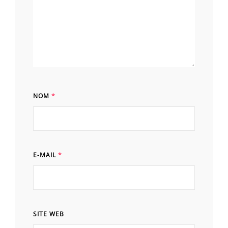
NOM
*
E-MAIL
*
SITE WEB