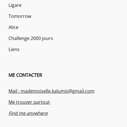
Ligare
Tomorrow
Alice
Challenge 2000 jours
Liens
ME CONTACTER
Mail : mademoiselle.kalumis@gmail.com
Me trouver partout
Find me anywhere