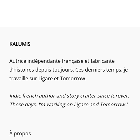
KALUMIS
Autrice indépendante française et fabricante
d’histoires depuis toujours. Ces derniers temps, je
travaille sur Ligare et Tomorrow.
Indie french author and story crafter since forever.
These days, I’m working on Ligare and Tomorrow !
À propos