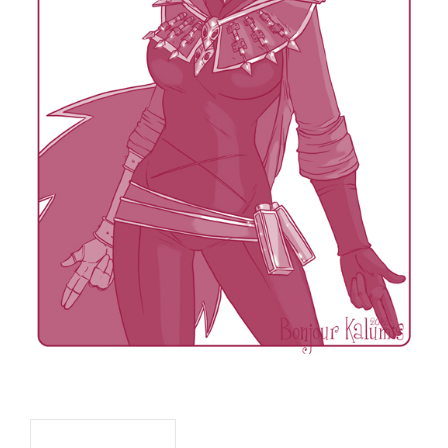
Navigation