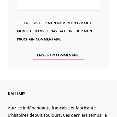
ENREGISTRER MON NOM, MON E-MAIL ET
MON SITE DANS LE NAVIGATEUR POUR MON
PROCHAIN COMMENTAIRE.
KALUMIS
Autrice indépendante française et fabricante
d’histoires depuis toujours. Ces derniers temps, je