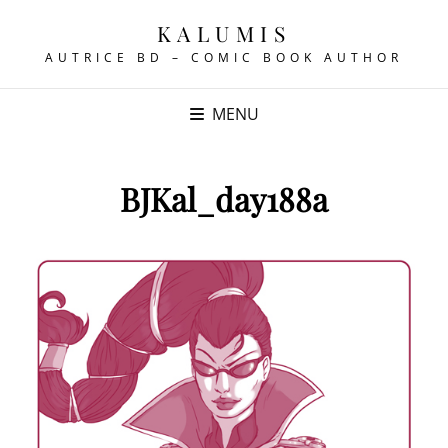
KALUMIS
AUTRICE BD – COMIC BOOK AUTHOR
MENU
BJKal_day188a