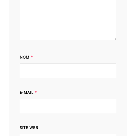
NOM
*
E-MAIL
*
SITE WEB