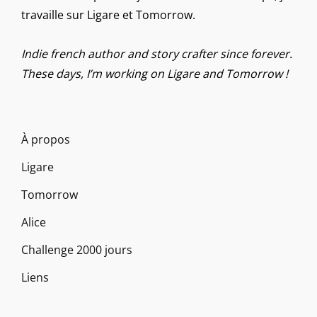
travaille sur Ligare et Tomorrow.
Indie french author and story crafter since forever.
These days, I’m working on Ligare and Tomorrow !
À propos
Ligare
Tomorrow
Alice
Challenge 2000 jours
Liens