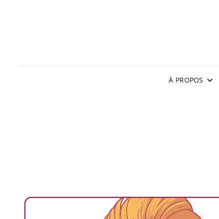
À PROPOS