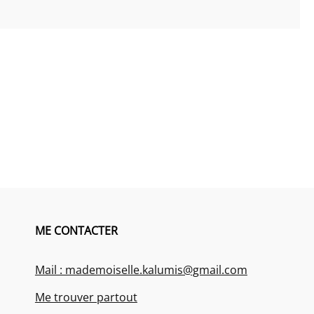
ME CONTACTER
Mail : mademoiselle.kalumis@gmail.com
Me trouver partout