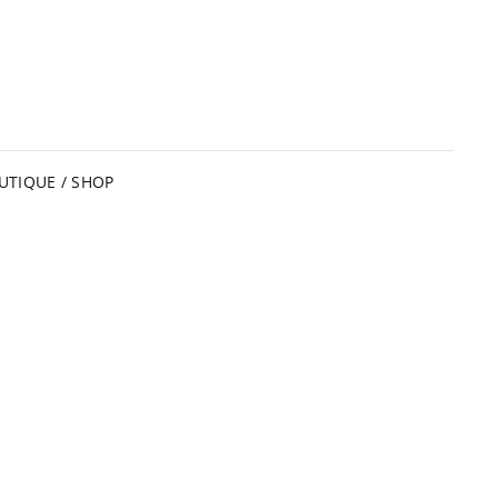
UTIQUE / SHOP