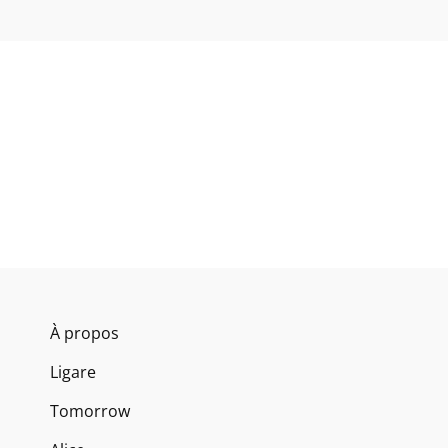
À propos
Ligare
Tomorrow