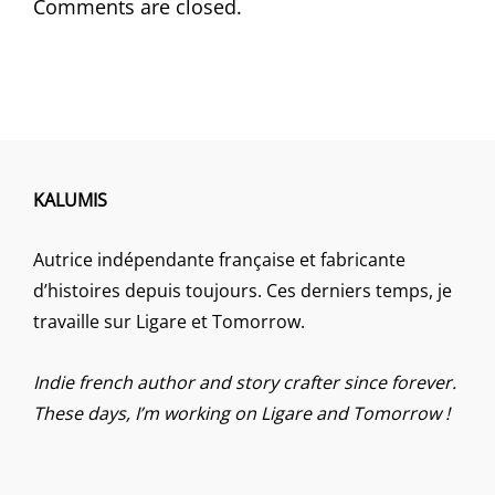
Comments are closed.
KALUMIS
Autrice indépendante française et fabricante
d’histoires depuis toujours. Ces derniers temps, je
travaille sur Ligare et Tomorrow.
Indie french author and story crafter since forever.
These days, I’m working on Ligare and Tomorrow !