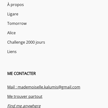
À propos
Ligare
Tomorrow
Alice
Challenge 2000 jours
Liens
ME CONTACTER
Mail : mademoiselle.kalumis@gmail.com
Me trouver partout
Find me anywhere