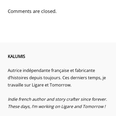
Comments are closed.
KALUMIS
Autrice indépendante française et fabricante
d’histoires depuis toujours. Ces derniers temps, je
travaille sur Ligare et Tomorrow.
Indie french author and story crafter since forever.
These days, I’m working on Ligare and Tomorrow !