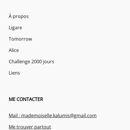
À propos
Ligare
Tomorrow
Alice
Challenge 2000 jours
Liens
ME CONTACTER
Mail : mademoiselle.kalumis@gmail.com
Me trouver partout