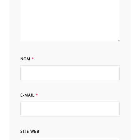
NOM
*
E-MAIL
*
SITE WEB