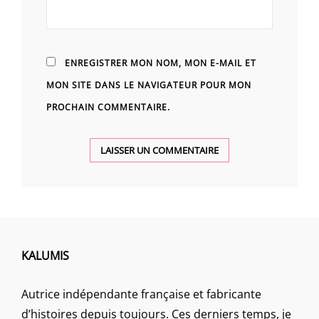
ENREGISTRER MON NOM, MON E-MAIL ET
MON SITE DANS LE NAVIGATEUR POUR MON
PROCHAIN COMMENTAIRE.
KALUMIS
Autrice indépendante française et fabricante
d’histoires depuis toujours. Ces derniers temps, je