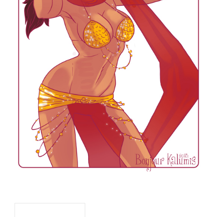
Navigation