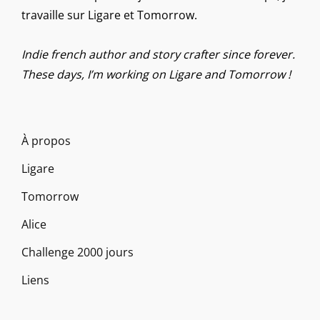
travaille sur Ligare et Tomorrow.
Indie french author and story crafter since forever.
These days, I’m working on Ligare and Tomorrow !
À propos
Ligare
Tomorrow
Alice
Challenge 2000 jours
Liens