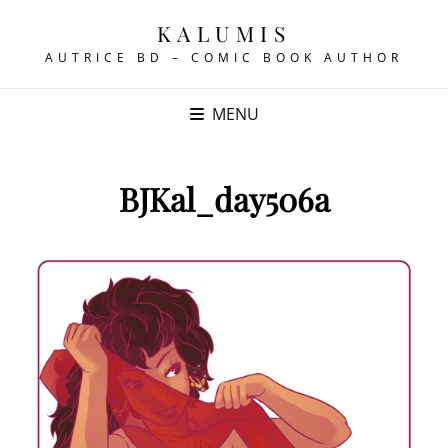
KALUMIS
AUTRICE BD – COMIC BOOK AUTHOR
MENU
BJKal_day506a