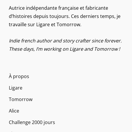
Autrice indépendante française et fabricante
d’histoires depuis toujours. Ces derniers temps, je
travaille sur Ligare et Tomorrow.
Indie french author and story crafter since forever.
These days, I’m working on Ligare and Tomorrow !
À propos
Ligare
Tomorrow
Alice
Challenge 2000 jours