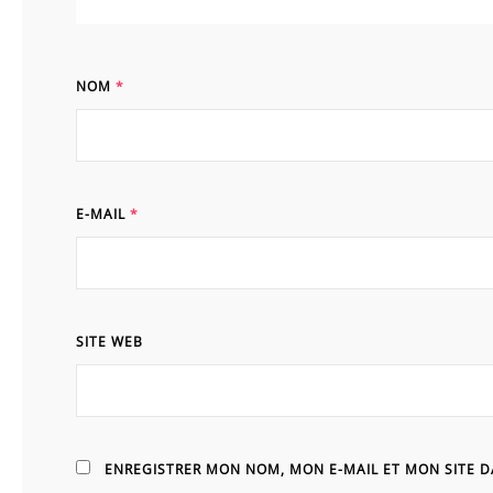
NOM
*
E-MAIL
*
SITE WEB
ENREGISTRER MON NOM, MON E-MAIL ET MON SITE 