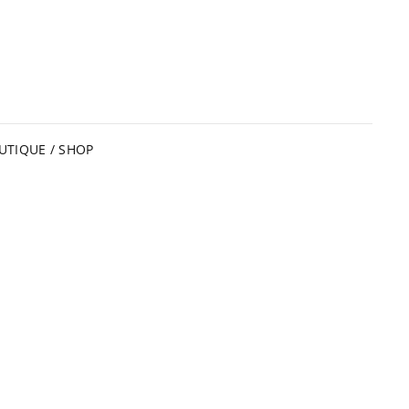
UTIQUE / SHOP