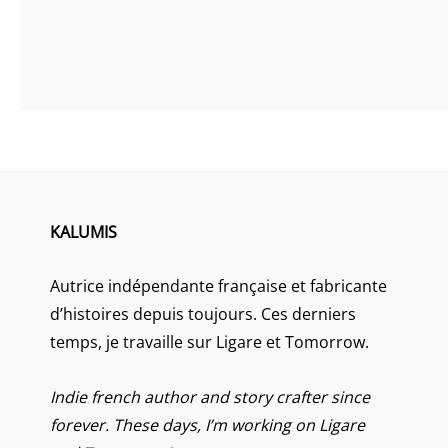
KALUMIS
Autrice indépendante française et fabricante
d’histoires depuis toujours. Ces derniers
temps, je travaille sur Ligare et Tomorrow.
Indie french author and story crafter since
forever. These days, I’m working on Ligare