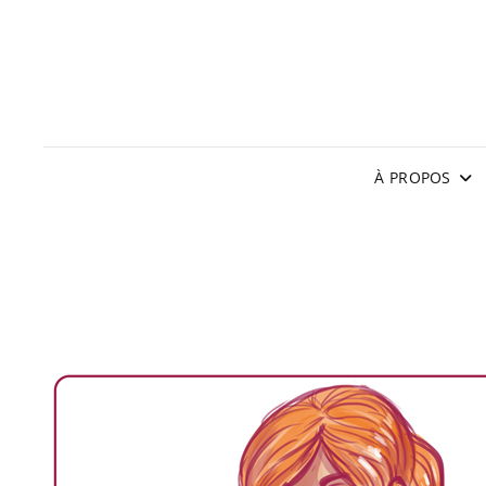
À PROPOS