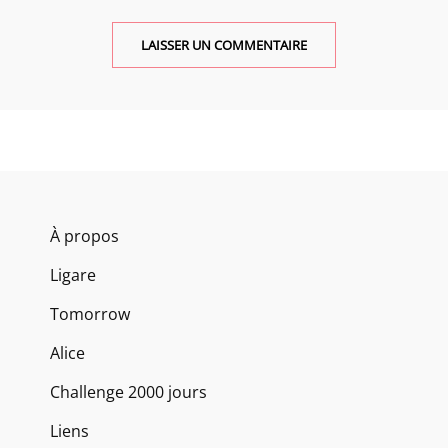
À propos
Ligare
Tomorrow
Alice
Challenge 2000 jours
Liens