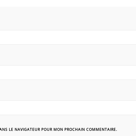
DANS LE NAVIGATEUR POUR MON PROCHAIN COMMENTAIRE.