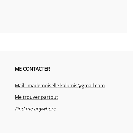
ME CONTACTER
Mail : mademoiselle.kalumis@gmail.com
Me trouver partout
Find me anywhere