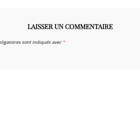
LAISSER UN COMMENTAIRE
ligatoires sont indiqués avec
*