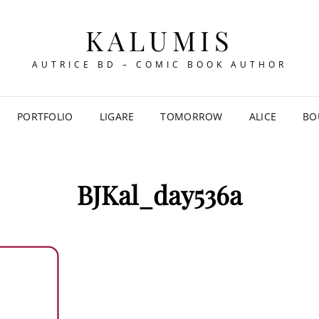
KALUMIS
AUTRICE BD – COMIC BOOK AUTHOR
PORTFOLIO
LIGARE
TOMORROW
ALICE
BO
BJKal_day536a