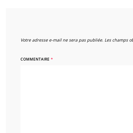
Votre adresse e-mail ne sera pas publiée.
Les champs ob
COMMENTAIRE
*